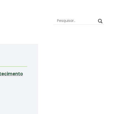
tecimento