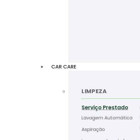
CAR CARE
LIMPEZA
Serviço Prestado
Lavagem Automática
Aspiração