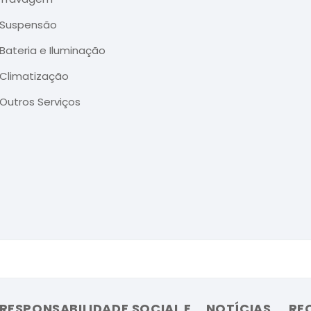
Suspensão
Bateria e Iluminação
Climatização
Outros Serviços
RESPONSABILIDADE SOCIAL E
NOTÍCIAS
RE