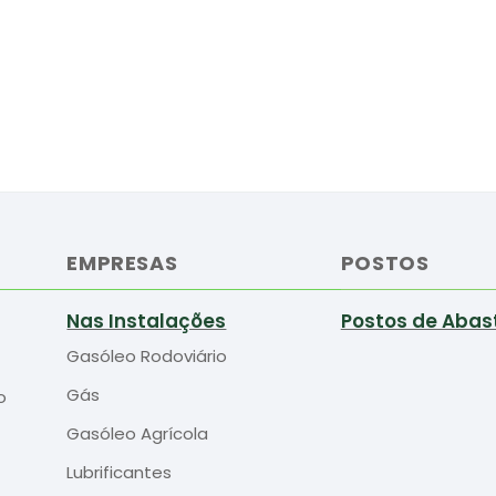
EMPRESAS
POSTOS
Nas Instalações
Postos de Abas
Gasóleo Rodoviário
Gás
o
Gasóleo Agrícola
Lubrificantes