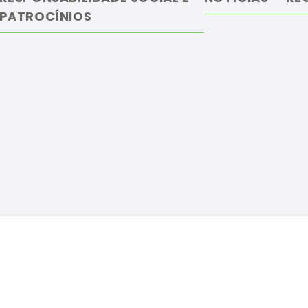
PATROCÍNIOS