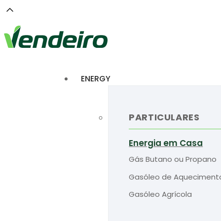
ENERGY
PARTICULARES
Energia em Casa
Gás Butano ou Propano
Gasóleo de Aqueciment
Gasóleo Agrícola