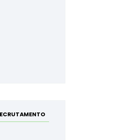
ECRUTAMENTO