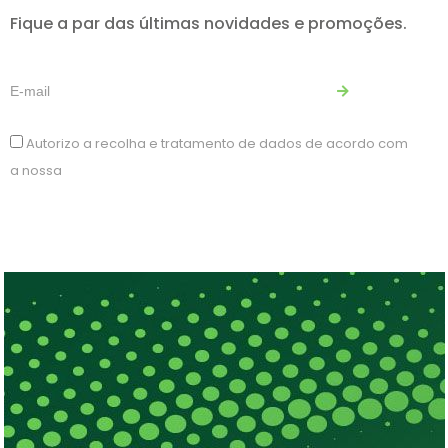
Fique a par das últimas novidades e promoções.
Autorizo a recolha e tratamento de dados de acordo com
a nossa
Política de privacidade.