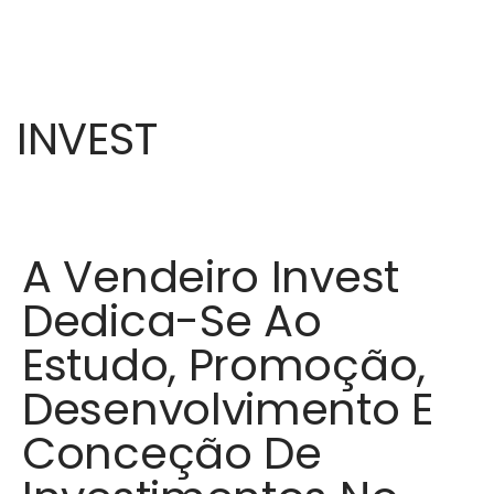
INVEST
A Vendeiro Invest
Dedica-Se Ao
Estudo, Promoção,
Desenvolvimento E
Conceção De