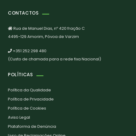
CONTACTOS
Rua de Manuel Dias, nº 420 fração C
4495-129 Amorim, Póvoa de Varzim
+351 252 298 480
(Custo de chamada para a rede fixa Nacional)
POLÍTICAS
Política da Qualidade
Política de Privacidade
Política de Cookies
Aviso Legal
Plataforma de Denúncia
Livro de Reclamações Online