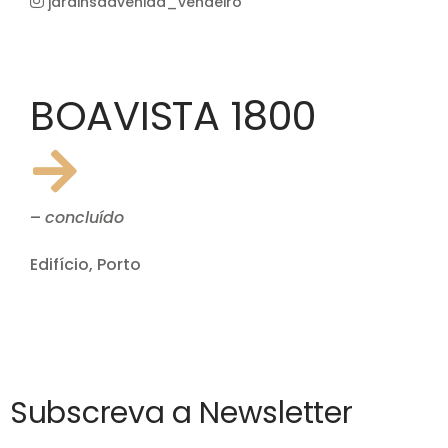
jardinsdavenida_vendeiro
BOAVISTA 1800
–
concluído
Edifício, Porto
Subscreva a Newsletter