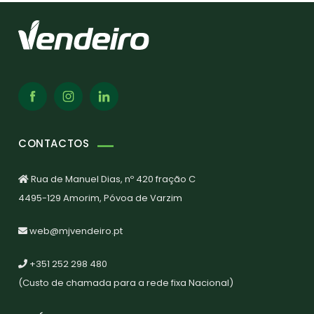
CONTACTOS
Rua de Manuel Dias, nº 420 fração C
4495-129 Amorim, Póvoa de Varzim
web@mjvendeiro.pt
+351 252 298 480
(Custo de chamada para a rede fixa Nacional)