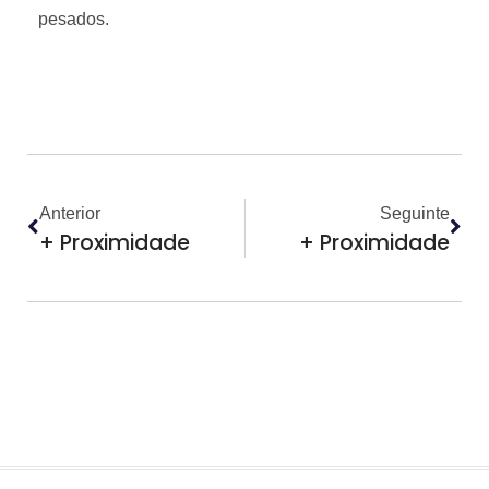
pesados.
Anterior
Seguinte
+ Proximidade
+ Proximidade