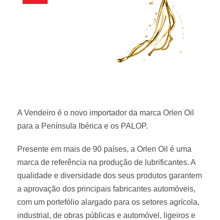
A Vendeiro é o novo importador da marca Orlen Oil
para a Península Ibérica e os PALOP.
Presente em mais de 90 países, a Orlen Oil é uma
marca de referência na produção de lubrificantes. A
qualidade e diversidade dos seus produtos garantem
a aprovação dos principais fabricantes automóveis,
com um portefólio alargado para os setores agrícola,
industrial, de obras públicas e automóvel, ligeiros e