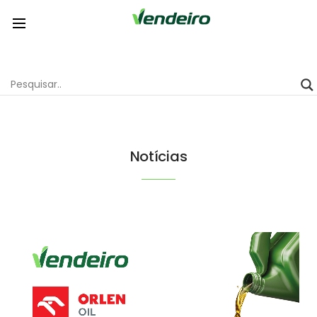
Notícias