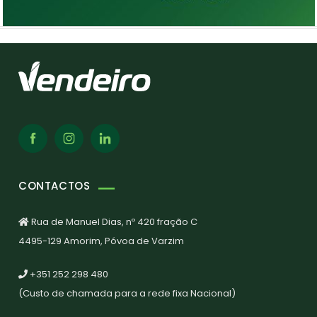
CONTACTOS
Rua de Manuel Dias, nº 420 fração C
4495-129 Amorim, Póvoa de Varzim
+351 252 298 480
(Custo de chamada para a rede fixa Nacional)