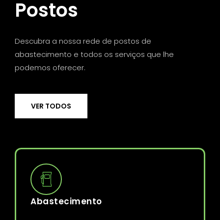
Postos
Descubra a nossa rede de postos de
abastecimento e todos os serviços que lhe
podemos oferecer.
VER TODOS
Abastecimento