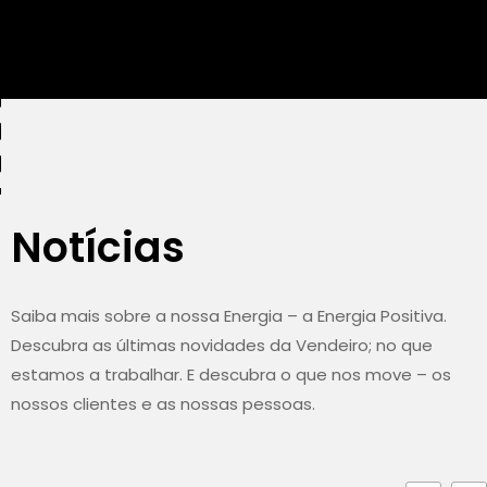
Notícias
Saiba mais sobre a nossa Energia – a Energia Positiva.
Descubra as últimas novidades da Vendeiro; no que
estamos a trabalhar. E descubra o que nos move – os
nossos clientes e as nossas pessoas.