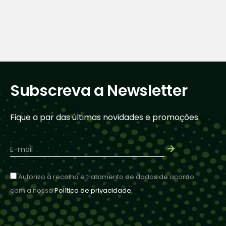
Subscreva a Newsletter
Fique a par das últimas novidades e promoções.
Autorizo a recolha e tratamento de dados de acordo
com a nossa
Política de privacidade.