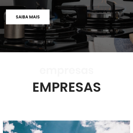
SAIBA MAIS
EMPRESAS